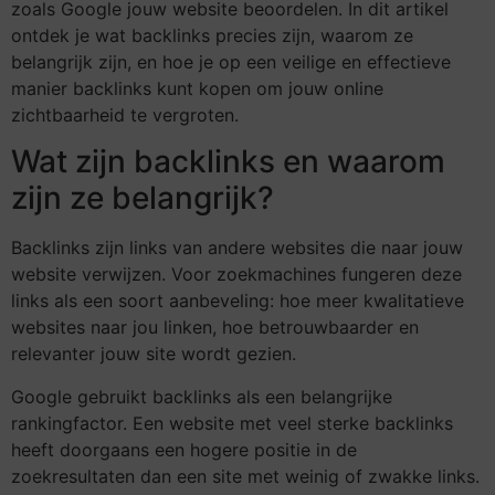
zoals Google jouw website beoordelen. In dit artikel
ontdek je wat backlinks precies zijn, waarom ze
belangrijk zijn, en hoe je op een veilige en effectieve
manier backlinks kunt kopen om jouw online
zichtbaarheid te vergroten.
Wat zijn backlinks en waarom
zijn ze belangrijk?
Backlinks zijn links van andere websites die naar jouw
website verwijzen. Voor zoekmachines fungeren deze
links als een soort aanbeveling: hoe meer kwalitatieve
websites naar jou linken, hoe betrouwbaarder en
relevanter jouw site wordt gezien.
Google gebruikt backlinks als een belangrijke
rankingfactor. Een website met veel sterke backlinks
heeft doorgaans een hogere positie in de
zoekresultaten dan een site met weinig of zwakke links.