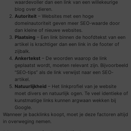
waardevoller dan een link van een willekeurige
blog over dieren.
Autoriteit
– Websites met een hoge
domeinautoriteit geven meer SEO-waarde door
dan kleine of nieuwe websites.
Plaatsing
– Een link binnen de hoofdtekst van een
artikel is krachtiger dan een link in de footer of
zijbalk.
Ankertekst
– De woorden waarop de link
geplaatst wordt, moeten relevant zijn. Bijvoorbeeld
“SEO-tips” als de link verwijst naar een SEO-
artikel.
Natuurlijkheid
– Het linkprofiel van je website
moet divers en natuurlijk ogen. Te veel identieke of
kunstmatige links kunnen argwaan wekken bij
Google.
Wanneer je backlinks koopt, moet je deze factoren altijd
in overweging nemen.