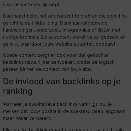
visueel aantrekkelijk oogt.
Daarnaast helpt het om content te creëren die specifiek
gericht is op linkbuilding. Denk aan uitgebreide
handleidingen, onderzoek, infographics of lijsten met
nuttige bronnen. Zulke content wordt vaker gedeeld en
gelinkt, waardoor jouw website autoriteit opbouwt.
Goede content zorgt er ook voor dat gekochte
backlinks natuurlijker aanvoelen, omdat ze logisch
passen binnen de context van jouw site.
De invloed van backlinks op je
ranking
Wanneer je kwalitatieve backlinks verkrijgt, zul je
merken dat jouw positie in de zoekresultaten langzaam
maar zeker verbetert.
Elke sterke backlink draagt een beetje bij aan je totale