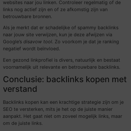
websites naar jou linken. Controleer regelmatig of de
links nog actief zijn en of ze afkomstig zijn van
betrouwbare bronnen.
Als je merkt dat er schadelijke of spammy backlinks
naar jouw site verwijzen, kun je deze afwijzen via
Google’s
disavow tool
. Zo voorkom je dat je ranking
negatief wordt beïnvloed.
Een gezond linkprofiel is divers, natuurlijk en bestaat
voornamelijk uit relevante en betrouwbare backlinks.
Conclusie: backlinks kopen met
verstand
Backlinks kopen kan een krachtige strategie zijn om je
SEO te versterken, mits je het op de juiste manier
aanpakt. Het gaat niet om zoveel mogelijk links, maar
om de juiste links.