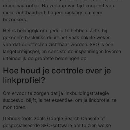
domeinautoriteit. Na verloop van tijd zorgt dit voor
meer zichtbaarheid, hogere rankings en meer
bezoekers.
Het is belangrijk om geduld te hebben. Zelfs bij
gekochte backlinks duurt het vaak enkele weken
voordat de effecten zichtbaar worden. SEO is een
langetermijnspel, en consistente inspanningen leveren
uiteindelijk de grootste beloningen op.
Hoe houd je controle over je
linkprofiel?
Om ervoor te zorgen dat je linkbuildingstrategie
succesvol blijft, is het essentieel om je linkprofiel te
monitoren.
Gebruik tools zoals Google Search Console of
gespecialiseerde SEO-software om te zien welke