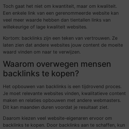
Toch gaat het niet om kwantiteit, maar om kwaliteit.
Een enkele link van een gerenommeerde website kan
veel meer waarde hebben dan tientallen links van
willekeurige of lage kwaliteit websites.
Kortom: backlinks zijn een teken van vertrouwen. Ze
laten zien dat andere websites jouw content de moeite
waard vinden om naar te verwijzen.
Waarom overwegen mensen
backlinks te kopen?
Het opbouwen van backlinks is een tijdrovend proces.
Je moet relevante websites vinden, kwalitatieve content
maken en relaties opbouwen met andere webmasters.
Dit kan maanden duren voordat je resultaat ziet.
Daarom kiezen veel website-eigenaren ervoor om
backlinks te kopen. Door backlinks aan te schaffen, kun