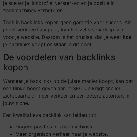
je sneller je linkprofiel versterken en je positie in
zoekmachines verbeteren.
Toch is backlinks kopen geen garantie voor succes. Als
je het verkeerd aanpakt, kan het zelfs schadelijk zijn
voor je website. Daarom is het cruciaal dat je weet
hoe
je backlinks koopt en
waar
je dit doet.
De voordelen van backlinks
kopen
Wanneer je backlinks op de juiste manier koopt, kan dat
een flinke boost geven aan je SEO. Je krijgt sneller
zichtbaarheid, meer verkeer en een betere autoriteit in
jouw niche.
Een kwalitatieve backlink kan leiden tot:
Hogere posities in zoekmachines.
Meer organisch verkeer naar je website.