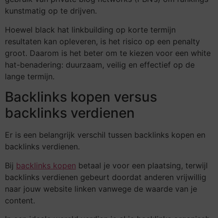
kunstmatig op te drijven.
Hoewel black hat linkbuilding op korte termijn
resultaten kan opleveren, is het risico op een penalty
groot. Daarom is het beter om te kiezen voor een white
hat-benadering: duurzaam, veilig en effectief op de
lange termijn.
Backlinks kopen versus
backlinks verdienen
Er is een belangrijk verschil tussen backlinks kopen en
backlinks verdienen.
Bij
backlinks kopen
betaal je voor een plaatsing, terwijl
backlinks verdienen gebeurt doordat anderen vrijwillig
naar jouw website linken vanwege de waarde van je
content.