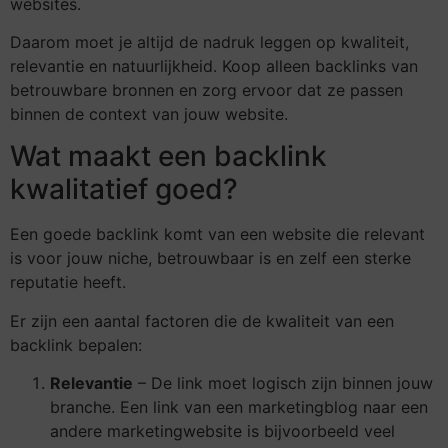
websites.
Daarom moet je altijd de nadruk leggen op kwaliteit,
relevantie en natuurlijkheid. Koop alleen backlinks van
betrouwbare bronnen en zorg ervoor dat ze passen
binnen de context van jouw website.
Wat maakt een backlink
kwalitatief goed?
Een goede backlink komt van een website die relevant
is voor jouw niche, betrouwbaar is en zelf een sterke
reputatie heeft.
Er zijn een aantal factoren die de kwaliteit van een
backlink bepalen:
Relevantie
– De link moet logisch zijn binnen jouw
branche. Een link van een marketingblog naar een
andere marketingwebsite is bijvoorbeeld veel