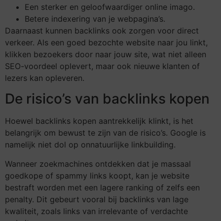
Een sterker en geloofwaardiger online imago.
Betere indexering van je webpagina’s.
Daarnaast kunnen backlinks ook zorgen voor direct
verkeer. Als een goed bezochte website naar jou linkt,
klikken bezoekers door naar jouw site, wat niet alleen
SEO-voordeel oplevert, maar ook nieuwe klanten of
lezers kan opleveren.
De risico’s van backlinks kopen
Hoewel backlinks kopen aantrekkelijk klinkt, is het
belangrijk om bewust te zijn van de risico’s. Google is
namelijk niet dol op onnatuurlijke linkbuilding.
Wanneer zoekmachines ontdekken dat je massaal
goedkope of spammy links koopt, kan je website
bestraft worden met een lagere ranking of zelfs een
penalty. Dit gebeurt vooral bij backlinks van lage
kwaliteit, zoals links van irrelevante of verdachte