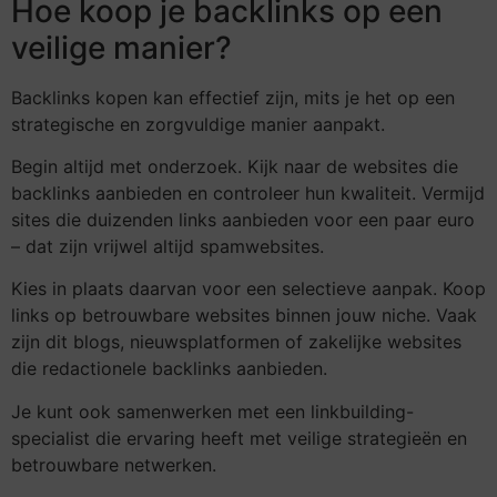
Hoe koop je backlinks op een
veilige manier?
Backlinks kopen kan effectief zijn, mits je het op een
strategische en zorgvuldige manier aanpakt.
Begin altijd met onderzoek. Kijk naar de websites die
backlinks aanbieden en controleer hun kwaliteit. Vermijd
sites die duizenden links aanbieden voor een paar euro
– dat zijn vrijwel altijd spamwebsites.
Kies in plaats daarvan voor een selectieve aanpak. Koop
links op betrouwbare websites binnen jouw niche. Vaak
zijn dit blogs, nieuwsplatformen of zakelijke websites
die redactionele backlinks aanbieden.
Je kunt ook samenwerken met een linkbuilding-
specialist die ervaring heeft met veilige strategieën en
betrouwbare netwerken.