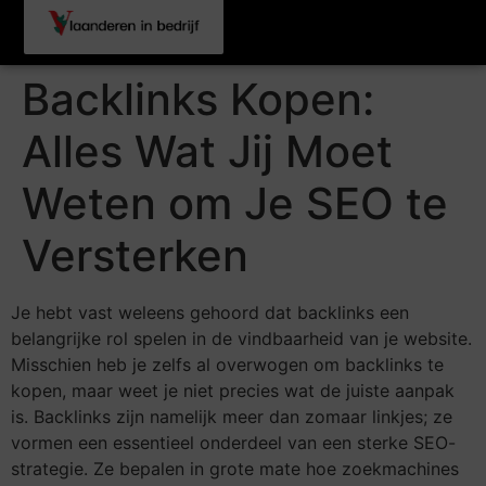
Backlinks Kopen:
Alles Wat Jij Moet
Weten om Je SEO te
Versterken
Je hebt vast weleens gehoord dat backlinks een
belangrijke rol spelen in de vindbaarheid van je website.
Misschien heb je zelfs al overwogen om backlinks te
kopen, maar weet je niet precies wat de juiste aanpak
is. Backlinks zijn namelijk meer dan zomaar linkjes; ze
vormen een essentieel onderdeel van een sterke SEO-
strategie. Ze bepalen in grote mate hoe zoekmachines