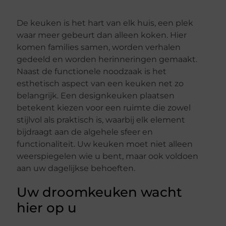
De keuken is het hart van elk huis, een plek
waar meer gebeurt dan alleen koken. Hier
komen families samen, worden verhalen
gedeeld en worden herinneringen gemaakt.
Naast de functionele noodzaak is het
esthetisch aspect van een keuken net zo
belangrijk. Een designkeuken plaatsen
betekent kiezen voor een ruimte die zowel
stijlvol als praktisch is, waarbij elk element
bijdraagt aan de algehele sfeer en
functionaliteit. Uw keuken moet niet alleen
weerspiegelen wie u bent, maar ook voldoen
aan uw dagelijkse behoeften.
Uw droomkeuken wacht
hier op u