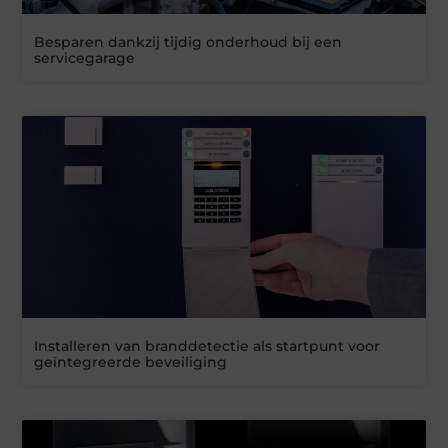
Besparen dankzij tijdig onderhoud bij een
servicegarage
Installeren van branddetectie als startpunt voor
geïntegreerde beveiliging