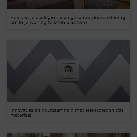
Hoe kies je ecologische en gezonde vloerbekleding
om in je woning te laten plaatsen?
Innovaties en duurzaamheid met elektrotechnisch
materiaal