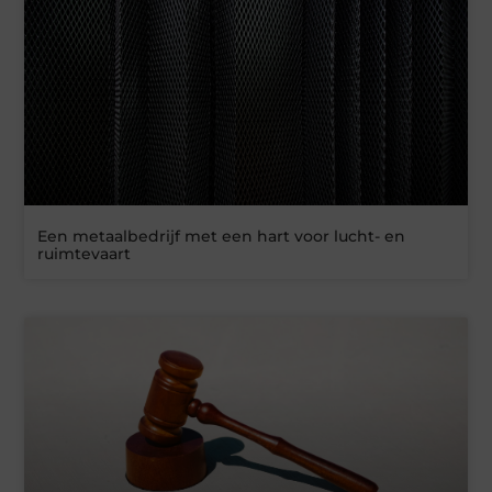
Een metaalbedrijf met een hart voor lucht- en
ruimtevaart