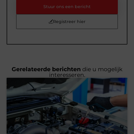
Stuur ons een bericht
Registreer hier
Gerelateerde berichten
die u mogelijk
interesseren.