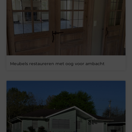
Meubels restaureren met oog voor ambacht