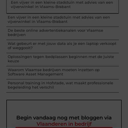
Een vijver in een kleine stadstuin met advies van een
vijverwinkel in Vlaams-Brabant
Een vijver in een kleine stadstuin met advies van een
vijverwinkel in Vlaams-Brabant
De beste online advertentiekanalen voor Vlaamse
bedrijven
Wat gebeurt er met jouw data als je een laptop verkoopt
of weggooit?
Oplossingen tegen bedplassen beginnen met de juiste
keuze
Waarom Vlaamse bedrijven moeten inzetten op
Software Asset Management
Personal training in Hofstade, wat maakt professionele
begeleiding het verschil
Begin vandaag nog met bloggen via
Vlaanderen in bedrijf