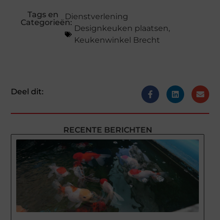
Tags en
Dienstverlening
Categorieën:
Designkeuken plaatsen
,
Keukenwinkel Brecht
Deel dit:
RECENTE BERICHTEN