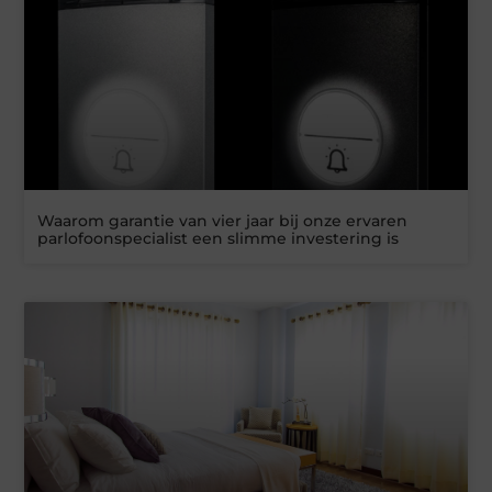
Waarom garantie van vier jaar bij onze ervaren
parlofoonspecialist een slimme investering is