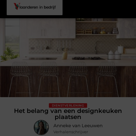
DIENSTVERLENING
Het belang van een designkeuken
plaatsen
Anneke van Leeuwen
Verhalenschrijver