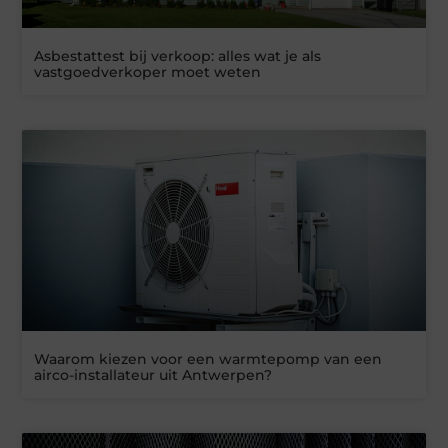
Asbestattest bij verkoop: alles wat je als
vastgoedverkoper moet weten
Waarom kiezen voor een warmtepomp van een
airco-installateur uit Antwerpen?