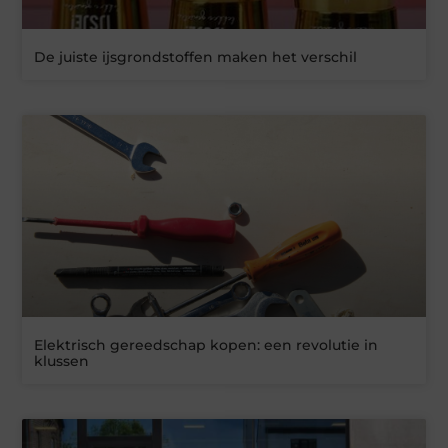
De juiste ijsgrondstoffen maken het verschil
Elektrisch gereedschap kopen: een revolutie in
klussen