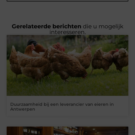
Gerelateerde berichten
die u mogelijk
interesseren.
Duurzaamheid bij een leverancier van eieren in
Antwerpen