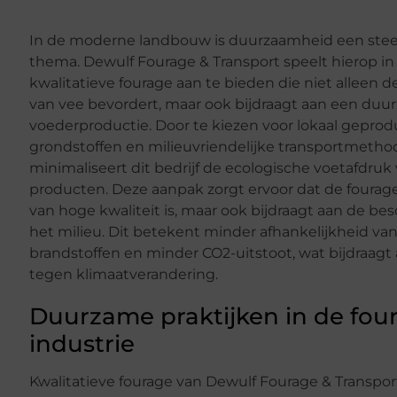
In de moderne landbouw is duurzaamheid een stee
thema. Dewulf Fourage & Transport speelt hierop in
kwalitatieve fourage aan te bieden die niet alleen 
van vee bevordert, maar ook bijdraagt aan een du
voederproductie. Door te kiezen voor lokaal gepro
grondstoffen en milieuvriendelijke transportmetho
minimaliseert dit bedrijf de ecologische voetafdruk
producten. Deze aanpak zorgt ervoor dat de fourage
van hoge kwaliteit is, maar ook bijdraagt aan de b
het milieu. Dit betekent minder afhankelijkheid van
brandstoffen en minder CO2-uitstoot, wat bijdraagt 
tegen klimaatverandering.
Duurzame praktijken in de fou
industrie
Kwalitatieve fourage van Dewulf Fourage & Transpo