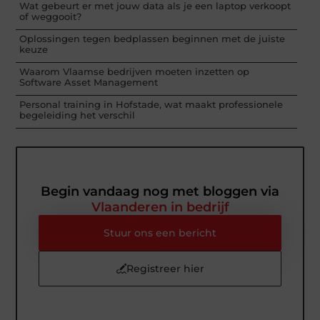
Wat gebeurt er met jouw data als je een laptop verkoopt
of weggooit?
Oplossingen tegen bedplassen beginnen met de juiste
keuze
Waarom Vlaamse bedrijven moeten inzetten op
Software Asset Management
Personal training in Hofstade, wat maakt professionele
begeleiding het verschil
Begin vandaag nog met bloggen via
Vlaanderen in bedrijf
Stuur ons een bericht
Registreer hier