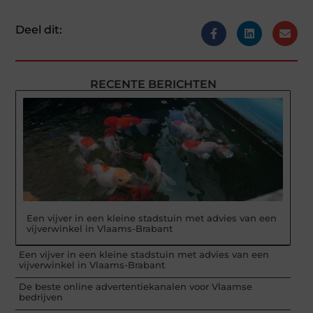
Deel dit:
RECENTE BERICHTEN
Een vijver in een kleine stadstuin met advies van een
vijverwinkel in Vlaams-Brabant
Een vijver in een kleine stadstuin met advies van een
vijverwinkel in Vlaams-Brabant
De beste online advertentiekanalen voor Vlaamse
bedrijven