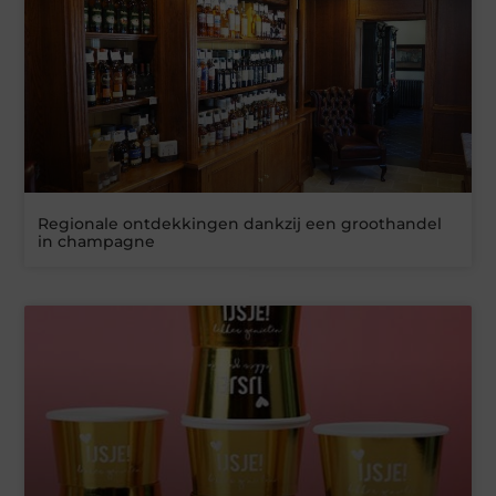
Regionale ontdekkingen dankzij een groothandel
in champagne