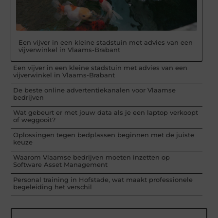
Een vijver in een kleine stadstuin met advies van een
vijverwinkel in Vlaams-Brabant
Een vijver in een kleine stadstuin met advies van een
vijverwinkel in Vlaams-Brabant
De beste online advertentiekanalen voor Vlaamse
bedrijven
Wat gebeurt er met jouw data als je een laptop verkoopt
of weggooit?
Oplossingen tegen bedplassen beginnen met de juiste
keuze
Waarom Vlaamse bedrijven moeten inzetten op
Software Asset Management
Personal training in Hofstade, wat maakt professionele
begeleiding het verschil