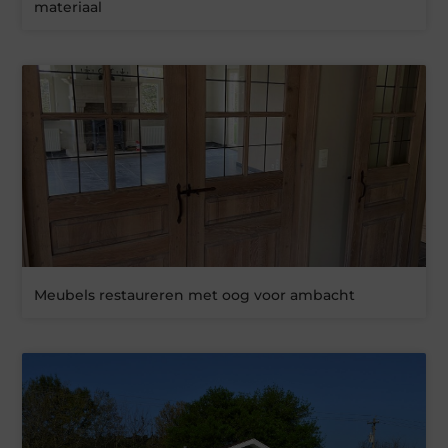
materiaal
Meubels restaureren met oog voor ambacht