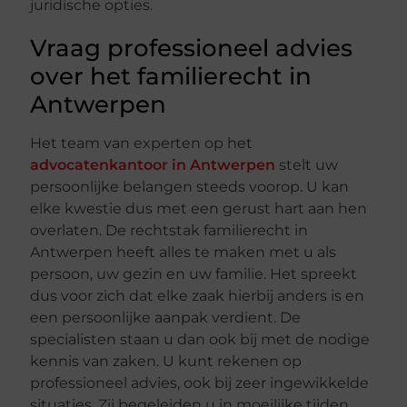
juridische opties.
Vraag professioneel advies
over het familierecht in
Antwerpen
Het team van experten op het
advocatenkantoor in Antwerpen
stelt uw
persoonlijke belangen steeds voorop. U kan
elke kwestie dus met een gerust hart aan hen
overlaten. De rechtstak familierecht in
Antwerpen heeft alles te maken met u als
persoon, uw gezin en uw familie. Het spreekt
dus voor zich dat elke zaak hierbij anders is en
een persoonlijke aanpak verdient. De
specialisten staan u dan ook bij met de nodige
kennis van zaken. U kunt rekenen op
professioneel advies, ook bij zeer ingewikkelde
situaties. Zij begeleiden u in moeilijke tijden,