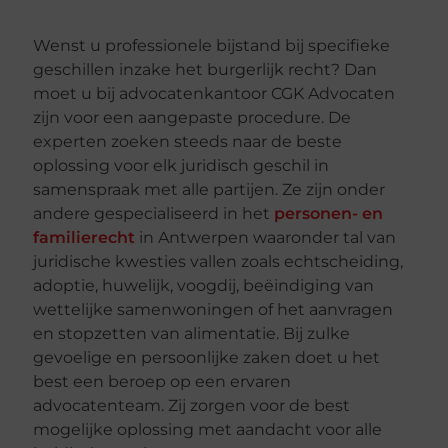
Wenst u professionele bijstand bij specifieke
geschillen inzake het burgerlijk recht? Dan
moet u bij advocatenkantoor CGK Advocaten
zijn voor een aangepaste procedure. De
experten zoeken steeds naar de beste
oplossing voor elk juridisch geschil in
samenspraak met alle partijen. Ze zijn onder
andere gespecialiseerd in het
personen- en
familierecht
in Antwerpen waaronder tal van
juridische kwesties vallen zoals echtscheiding,
adoptie, huwelijk, voogdij, beëindiging van
wettelijke samenwoningen of het aanvragen
en stopzetten van alimentatie. Bij zulke
gevoelige en persoonlijke zaken doet u het
best een beroep op een ervaren
advocatenteam. Zij zorgen voor de best
mogelijke oplossing met aandacht voor alle