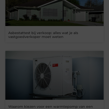
Asbestattest bij verkoop: alles wat je als
vastgoedverkoper moet weten
Waarom kiezen voor een warmtepomp van een