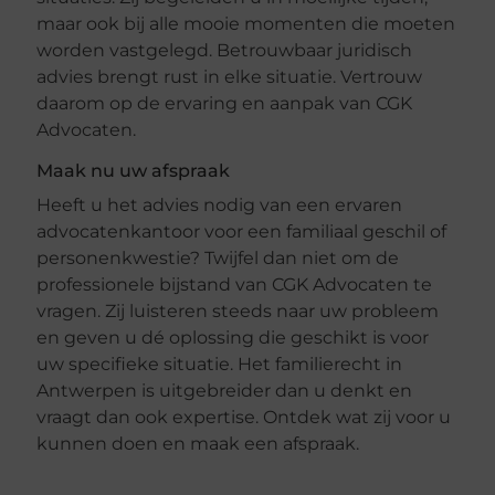
maar ook bij alle mooie momenten die moeten
worden vastgelegd. Betrouwbaar juridisch
advies brengt rust in elke situatie. Vertrouw
daarom op de ervaring en aanpak van CGK
Advocaten.
Maak nu uw afspraak
Heeft u het advies nodig van een ervaren
advocatenkantoor voor een familiaal geschil of
personenkwestie? Twijfel dan niet om de
professionele bijstand van CGK Advocaten te
vragen. Zij luisteren steeds naar uw probleem
en geven u dé oplossing die geschikt is voor
uw specifieke situatie. Het familierecht in
Antwerpen is uitgebreider dan u denkt en
vraagt dan ook expertise. Ontdek wat zij voor u
kunnen doen en maak een afspraak.