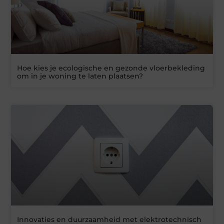
Hoe kies je ecologische en gezonde vloerbekleding
om in je woning te laten plaatsen?
Innovaties en duurzaamheid met elektrotechnisch