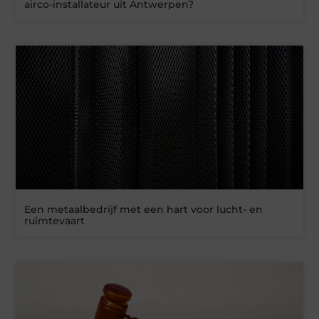
airco-installateur uit Antwerpen?
Een metaalbedrijf met een hart voor lucht- en
ruimtevaart