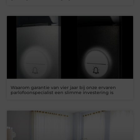
Waarom garantie van vier jaar bij onze ervaren
parlofoonspecialist een slimme investering is