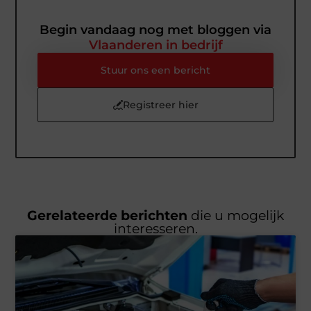
Begin vandaag nog met bloggen via
Vlaanderen in bedrijf
Stuur ons een bericht
Registreer hier
Gerelateerde berichten
die u mogelijk
interesseren.