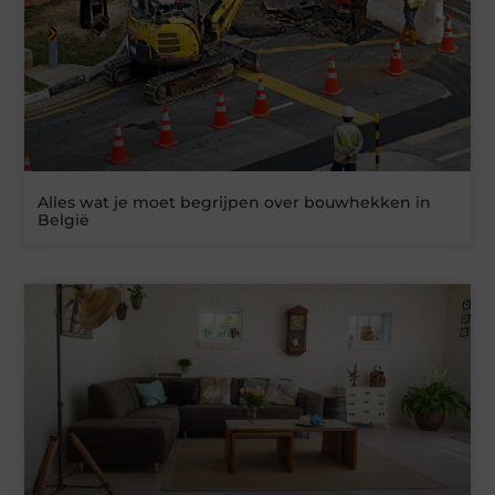
Alles wat je moet begrijpen over bouwhekken in
België