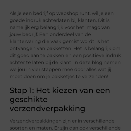
Als je een bedrijf op webshop runt, wil je een
goede indruk achterlaten bij klanten. Dit is
namelijk erg belangrijk voor het imago van
jouw bedrijf. Een onderdeel van de
klantervaring die vaak gemist wordt, is het
ontvangen van pakketten. Het is belangrijk om
dit goed aan te pakken en een positieve indruk
achter te laten bij de klant. In deze blog nemen
we jou in vier stappen mee door alles wat jij
moet doen om je pakketjes te verzenden!
Stap 1: Het kiezen van een
geschikte
verzendverpakking
Verzendverpakkingen zijn er in verschillende
soorten en maten. Er zijn dan ook verschillende