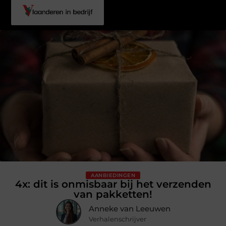
AANBIEDINGEN
4x: dit is onmisbaar bij het verzenden
van pakketten!
Anneke van Leeuwen
Verhalenschrijver