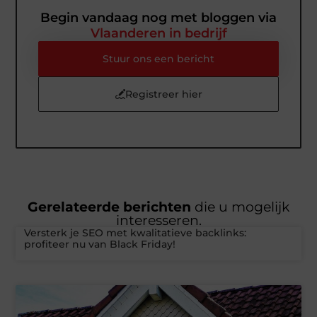
Begin vandaag nog met bloggen via
Vlaanderen in bedrijf
Stuur ons een bericht
Registreer hier
Gerelateerde berichten
die u mogelijk
interesseren.
Versterk je SEO met kwalitatieve backlinks:
profiteer nu van Black Friday!