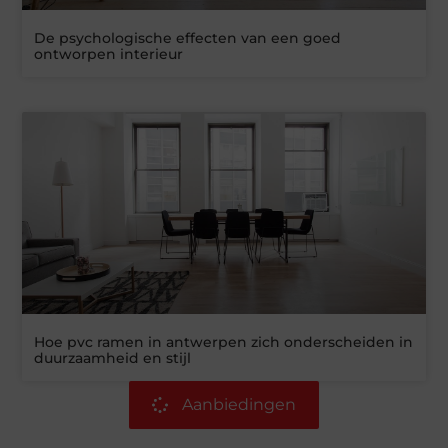
De psychologische effecten van een goed
ontworpen interieur
Hoe pvc ramen in antwerpen zich onderscheiden in
duurzaamheid en stijl
Aanbiedingen