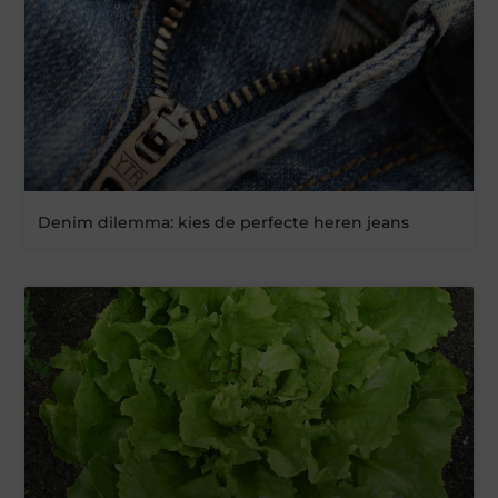
Denim dilemma: kies de perfecte heren jeans