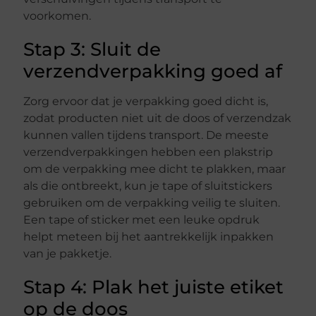
voorkomen.
Stap 3: Sluit de
verzendverpakking goed af
Zorg ervoor dat je verpakking goed dicht is,
zodat producten niet uit de doos of verzendzak
kunnen vallen tijdens transport. De meeste
verzendverpakkingen hebben een plakstrip
om de verpakking mee dicht te plakken, maar
als die ontbreekt, kun je tape of sluitstickers
gebruiken om de verpakking veilig te sluiten.
Een tape of sticker met een leuke opdruk
helpt meteen bij het aantrekkelijk inpakken
van je pakketje.
Stap 4: Plak het juiste etiket
op de doos