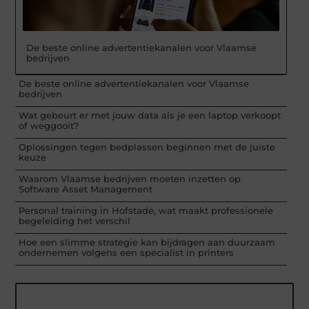
De beste online advertentiekanalen voor Vlaamse
bedrijven
De beste online advertentiekanalen voor Vlaamse
bedrijven
Wat gebeurt er met jouw data als je een laptop verkoopt
of weggooit?
Oplossingen tegen bedplassen beginnen met de juiste
keuze
Waarom Vlaamse bedrijven moeten inzetten op
Software Asset Management
Personal training in Hofstade, wat maakt professionele
begeleiding het verschil
Hoe een slimme strategie kan bijdragen aan duurzaam
ondernemen volgens een specialist in printers