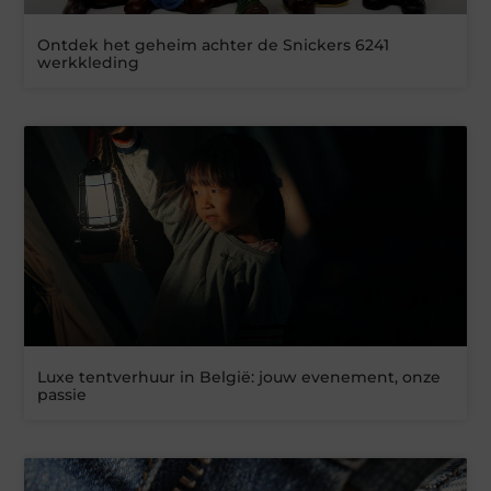
Ontdek het geheim achter de Snickers 6241
werkkleding
Luxe tentverhuur in België: jouw evenement, onze
passie