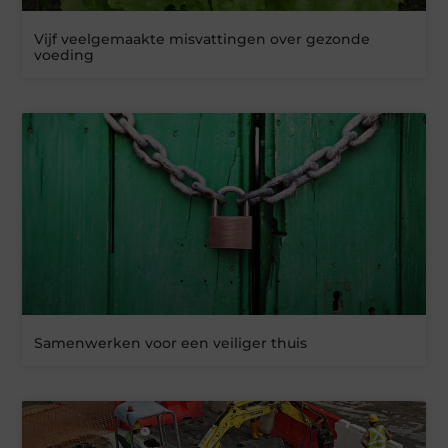
Vijf veelgemaakte misvattingen over gezonde
voeding
Samenwerken voor een veiliger thuis