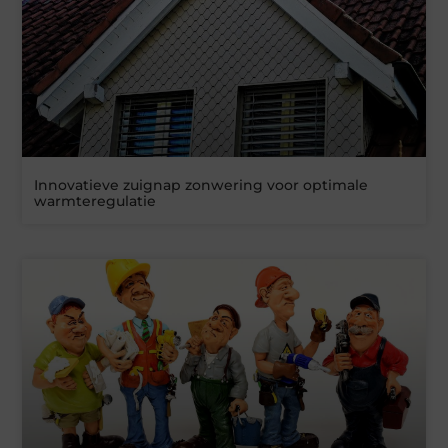
Innovatieve zuignap zonwering voor optimale
warmteregulatie