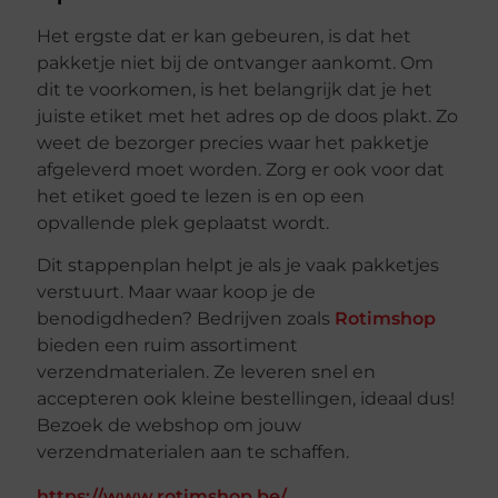
Het ergste dat er kan gebeuren, is dat het
pakketje niet bij de ontvanger aankomt. Om
dit te voorkomen, is het belangrijk dat je het
juiste etiket met het adres op de doos plakt. Zo
weet de bezorger precies waar het pakketje
afgeleverd moet worden. Zorg er ook voor dat
het etiket goed te lezen is en op een
opvallende plek geplaatst wordt.
Dit stappenplan helpt je als je vaak pakketjes
verstuurt. Maar waar koop je de
benodigdheden? Bedrijven zoals
Rotimshop
bieden een ruim assortiment
verzendmaterialen. Ze leveren snel en
accepteren ook kleine bestellingen, ideaal dus!
Bezoek de webshop om jouw
verzendmaterialen aan te schaffen.
https://www.rotimshop.be/