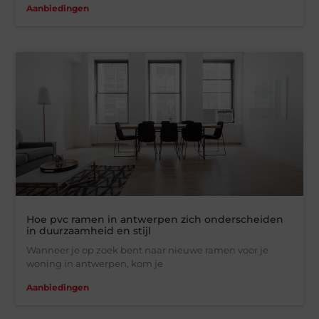
Aanbiedingen
Hoe pvc ramen in antwerpen zich onderscheiden
in duurzaamheid en stijl
Wanneer je op zoek bent naar nieuwe ramen voor je
woning in antwerpen, kom je
Aanbiedingen