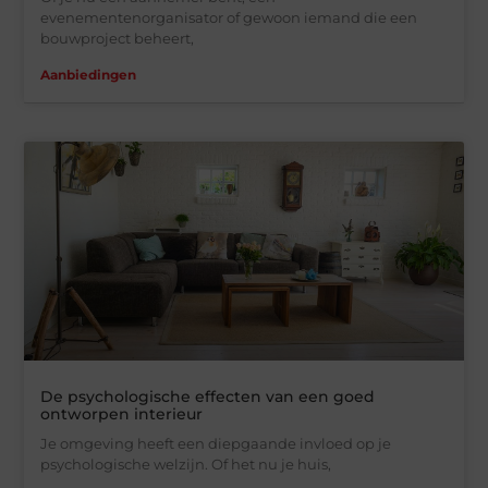
evenementenorganisator of gewoon iemand die een
bouwproject beheert,
Aanbiedingen
De psychologische effecten van een goed
ontworpen interieur
Je omgeving heeft een diepgaande invloed op je
psychologische welzijn. Of het nu je huis,