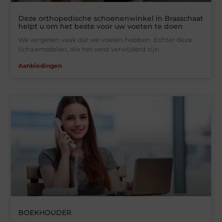
Deze orthopedische schoenenwinkel in Brasschaat
helpt u om het beste voor uw voeten te doen
We vergeten vaak dat we voeten hebben. Echter deze
lichaamsdelen, die het verst verwijderd zijn
Aanbiedingen
BOEKHOUDER