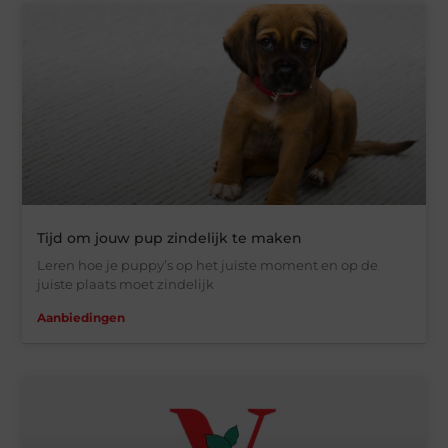
Tijd om jouw pup zindelijk te maken
Leren hoe je puppy’s op het juiste moment en op de
juiste plaats moet zindelijk
Aanbiedingen