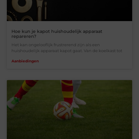
Hoe kun je kapot huishoudelijk apparaat
repareren?
Het kan ongelooflijk frustrerend zijn als een
huishoudelijk apparaat kapot gaat. Van de koelkast tot
Aanbiedingen