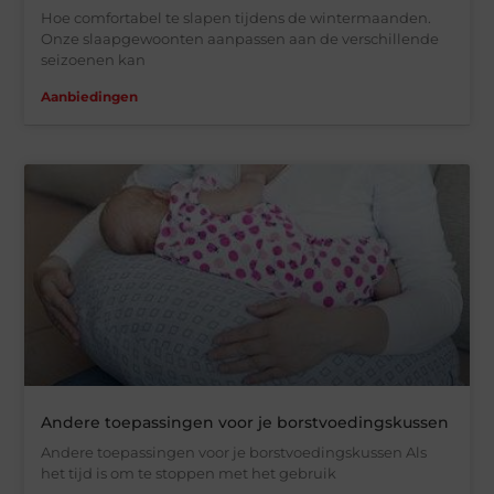
Hoe comfortabel te slapen tijdens de wintermaanden.
Onze slaapgewoonten aanpassen aan de verschillende
seizoenen kan
Aanbiedingen
Andere toepassingen voor je borstvoedingskussen
Andere toepassingen voor je borstvoedingskussen Als
het tijd is om te stoppen met het gebruik