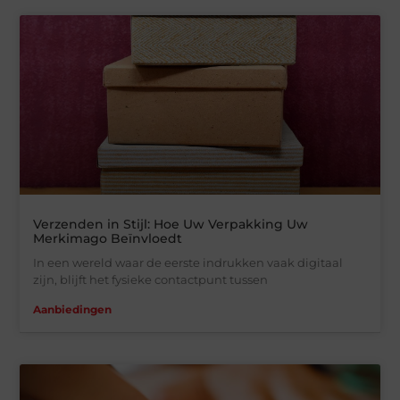
Verzenden in Stijl: Hoe Uw Verpakking Uw
Merkimago Beïnvloedt
In een wereld waar de eerste indrukken vaak digitaal
zijn, blijft het fysieke contactpunt tussen
Aanbiedingen