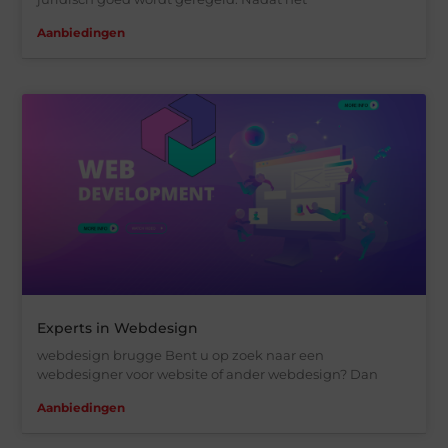
Aanbiedingen
Experts in Webdesign
webdesign brugge Bent u op zoek naar een
webdesigner voor website of ander webdesign? Dan
Aanbiedingen