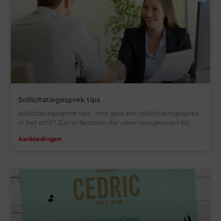
Sollicitatiegesprek tips
sollicitatiegesprek tips Hoe gaat een sollicitatiegesprek
in het echt? Zijn er factoren die vaker terugkomen bij
Aanbiedingen