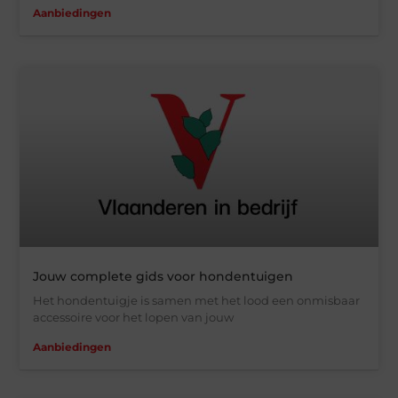
Aanbiedingen
Jouw complete gids voor hondentuigen
Het hondentuigje is samen met het lood een onmisbaar
accessoire voor het lopen van jouw
Aanbiedingen