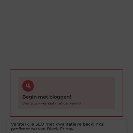
Begin met bloggen!
Deel jouw verhaal met de wereld!
Versterk je SEO met kwalitatieve backlinks:
profiteer nu van Black Friday!