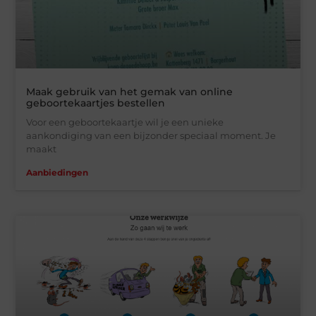
Maak gebruik van het gemak van online
geboortekaartjes bestellen
Voor een geboortekaartje wil je een unieke
aankondiging van een bijzonder speciaal moment. Je
maakt
Aanbiedingen