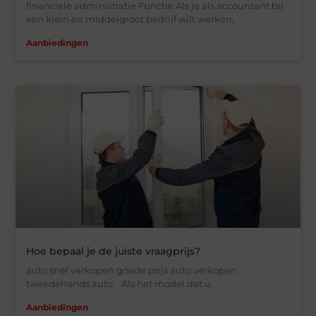
financiele administratie Functie Als je als accountant bij
een klein en middelgroot bedrijf wilt werken,
Aanbiedingen
Hoe bepaal je de juiste vraagprijs?
auto snel verkopen goede prijs auto verkopen
tweedehands auto Als het model dat u
Aanbiedingen