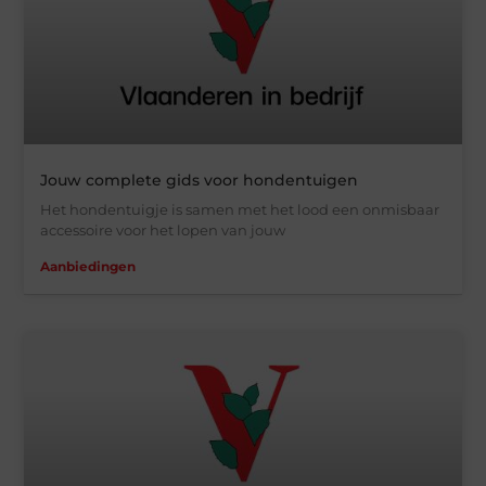
Jouw complete gids voor hondentuigen
Het hondentuigje is samen met het lood een onmisbaar
accessoire voor het lopen van jouw
Aanbiedingen