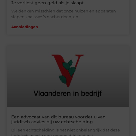
Je verliest geen geld als je slaapt
We denken misschien dat onze huizen en apparaten
slapen zoals we ’s nachts doen, en
Aanbiedingen
Een advocaat van dit bureau voorziet u van
juridisch advies bij uw echtscheiding
Bij een echtscheiding is het niet onbelangrijk dat deze
juridisch goed wordt geregeld. Nadat het