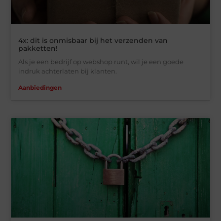
4x: dit is onmisbaar bij het verzenden van
pakketten!
Als je een bedrijf op webshop runt, wil je een goede
indruk achterlaten bij klanten.
Aanbiedingen