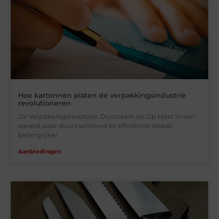
Hoe kartonnen platen de verpakkingsindustrie
revolutioneren
De Verpakkingsrevolutie: Duurzaam en Op Maat In een
wereld waar duurzaamheid en efficiëntie steeds
belangrijker
Aanbiedingen