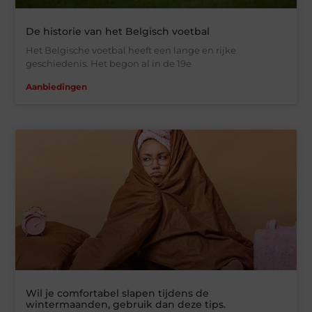
De historie van het Belgisch voetbal
Het Belgische voetbal heeft een lange en rijke
geschiedenis. Het begon al in de 19e
Aanbiedingen
Wil je comfortabel slapen tijdens de
wintermaanden, gebruik dan deze tips.