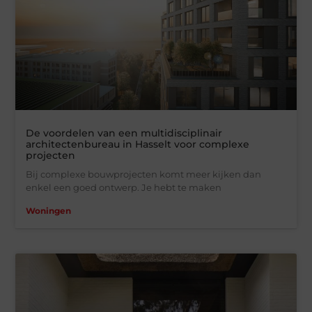
De voordelen van een multidisciplinair
architectenbureau in Hasselt voor complexe
projecten
Bij complexe bouwprojecten komt meer kijken dan
enkel een goed ontwerp. Je hebt te maken
Woningen