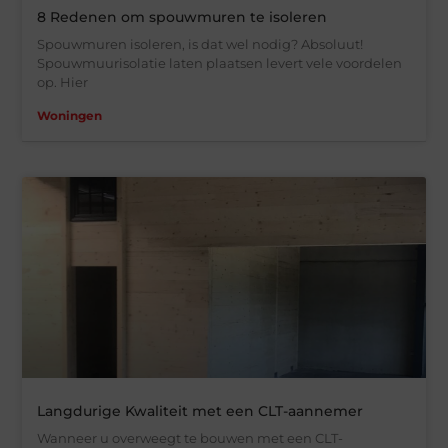
8 Redenen om spouwmuren te isoleren
Spouwmuren isoleren, is dat wel nodig? Absoluut!
Spouwmuurisolatie laten plaatsen levert vele voordelen
op. Hier
Woningen
Langdurige Kwaliteit met een CLT-aannemer
Wanneer u overweegt te bouwen met een CLT-