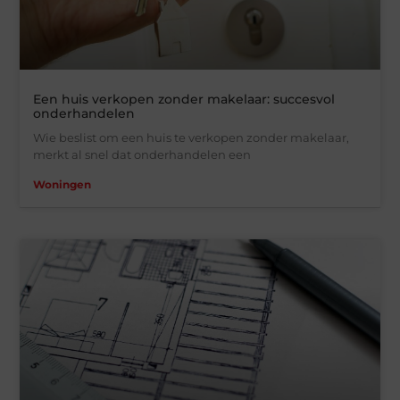
Een huis verkopen zonder makelaar: succesvol
onderhandelen
Wie beslist om een huis te verkopen zonder makelaar,
merkt al snel dat onderhandelen een
Woningen