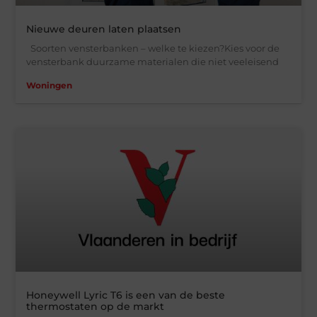
Nieuwe deuren laten plaatsen
Soorten vensterbanken – welke te kiezen?Kies voor de
vensterbank duurzame materialen die niet veeleisend
Woningen
Honeywell Lyric T6 is een van de beste
thermostaten op de markt