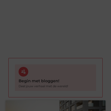
Begin met bloggen!
Deel jouw verhaal met de wereld!