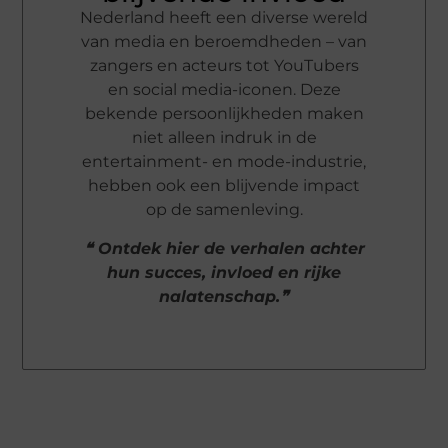
Nederland heeft een diverse wereld
van media en beroemdheden – van
zangers en acteurs tot YouTubers
en social media-iconen. Deze
bekende persoonlijkheden maken
niet alleen indruk in de
entertainment- en mode-industrie,
hebben ook een blijvende impact
op de samenleving.
❝ Ontdek hier de verhalen achter
hun succes, invloed en rijke
nalatenschap.❞