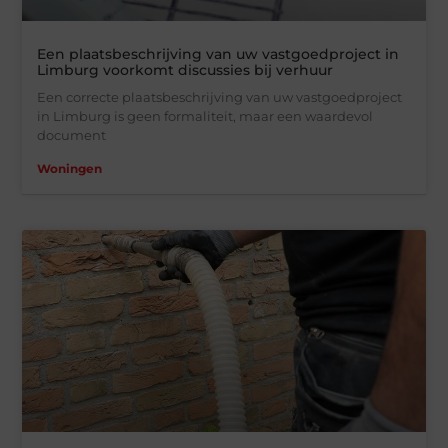
Een plaatsbeschrijving van uw vastgoedproject in
Limburg voorkomt discussies bij verhuur
Een correcte plaatsbeschrijving van uw vastgoedproject
in Limburg is geen formaliteit, maar een waardevol
document
Woningen