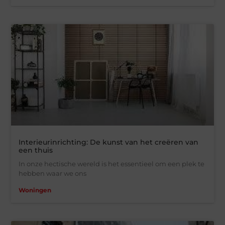
Interieurinrichting: De kunst van het creëren van
een thuis
In onze hectische wereld is het essentieel om een plek te
hebben waar we ons
Woningen