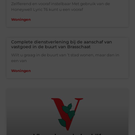
Zelflerend en vooraf instelbaar Met gebruik van de
Honeywell Lyric T6 kunt u een vooraf
Woningen
Complete dienstverlening bij de aanschaf van
vastgoed in de buurt van Brasschaat
Wilt u graag in de buurt van ’t stad wonen, maar dan in
een van
Woningen