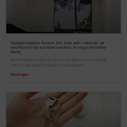
Veelgemaakte fouten (en hoe een vakman ze
voorkomt) bij schilderwerken in regio Knokke-
Heist
Zelf schilderen lijkt op het eerste gezicht eenvoudig,
maar in de praktijk worden vaak fouten
Woningen