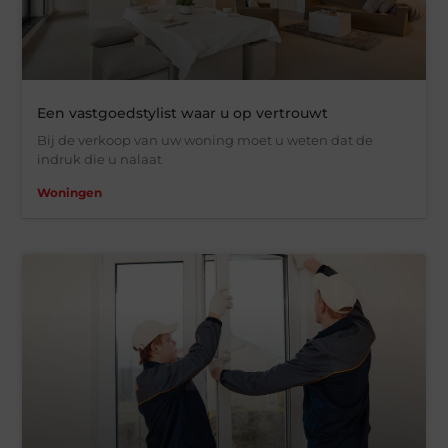
Een vastgoedstylist waar u op vertrouwt
Bij de verkoop van uw woning moet u weten dat de
indruk die u nalaat
Woningen