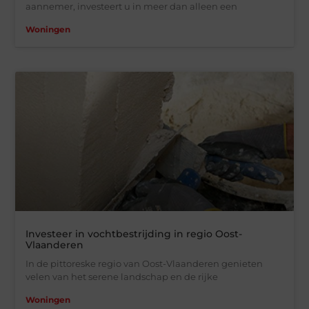
aannemer, investeert u in meer dan alleen een
Woningen
Investeer in vochtbestrijding in regio Oost-
Vlaanderen
In de pittoreske regio van Oost-Vlaanderen genieten
velen van het serene landschap en de rijke
Woningen