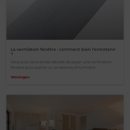
La ventilation fenêtre : comment bien l’entretenir
?
Vous avez sans doute décidé de poser une ventilation
fenêtre pour pallier un problème d’humidité
Woningen