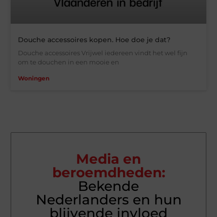
Douche accessoires kopen. Hoe doe je dat?
Douche accessoires Vrijwel iedereen vindt het wel fijn
om te douchen in een mooie en
Woningen
Media en
beroemdheden:
Bekende
Nederlanders en hun
blijvende invloed