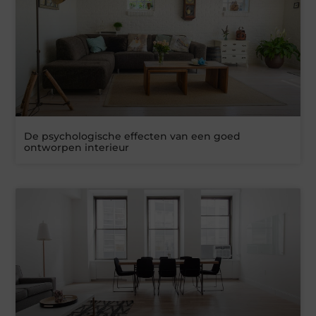
De psychologische effecten van een goed
ontworpen interieur