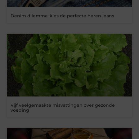
Denim dilemma: kies de perfecte heren jeans
Vijf veelgemaakte misvattingen over gezonde
voeding