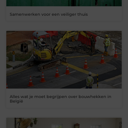
Samenwerken voor een veiliger thuis
Alles wat je moet begrijpen over bouwhekken in
België