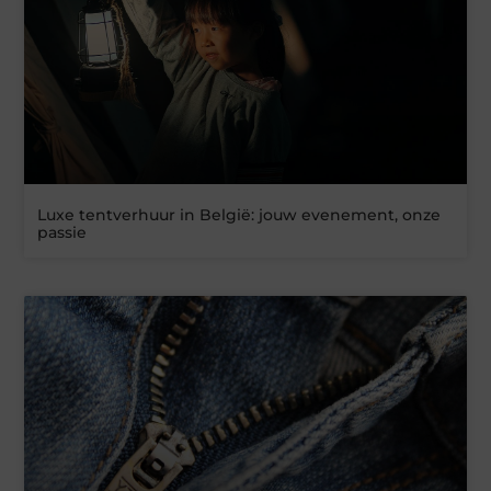
Luxe tentverhuur in België: jouw evenement, onze
passie