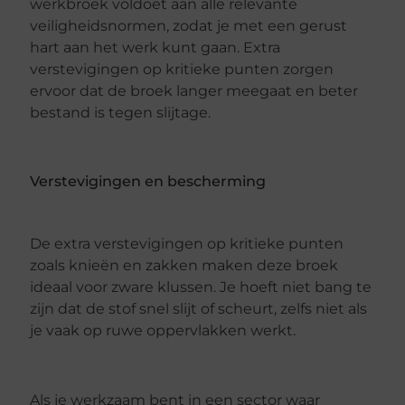
werkbroek voldoet aan alle relevante
veiligheidsnormen, zodat je met een gerust
hart aan het werk kunt gaan. Extra
verstevigingen op kritieke punten zorgen
ervoor dat de broek langer meegaat en beter
bestand is tegen slijtage.
Verstevigingen en bescherming
De extra verstevigingen op kritieke punten
zoals knieën en zakken maken deze broek
ideaal voor zware klussen. Je hoeft niet bang te
zijn dat de stof snel slijt of scheurt, zelfs niet als
je vaak op ruwe oppervlakken werkt.
Als je werkzaam bent in een sector waar