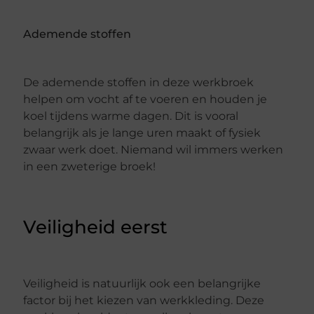
Ademende stoffen
De ademende stoffen in deze werkbroek
helpen om vocht af te voeren en houden je
koel tijdens warme dagen. Dit is vooral
belangrijk als je lange uren maakt of fysiek
zwaar werk doet. Niemand wil immers werken
in een zweterige broek!
Veiligheid eerst
Veiligheid is natuurlijk ook een belangrijke
factor bij het kiezen van werkkleding. Deze