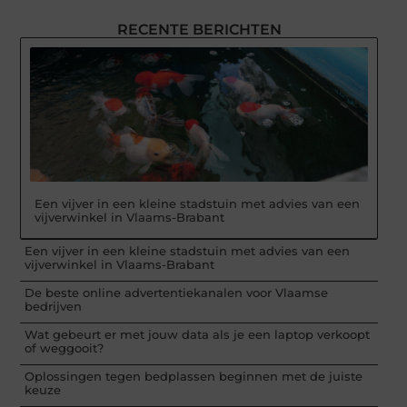
RECENTE BERICHTEN
Een vijver in een kleine stadstuin met advies van een
vijverwinkel in Vlaams-Brabant
Een vijver in een kleine stadstuin met advies van een
vijverwinkel in Vlaams-Brabant
De beste online advertentiekanalen voor Vlaamse
bedrijven
Wat gebeurt er met jouw data als je een laptop verkoopt
of weggooit?
Oplossingen tegen bedplassen beginnen met de juiste
keuze