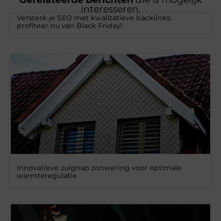
interesseren.
Versterk je SEO met kwalitatieve backlinks:
profiteer nu van Black Friday!
Innovatieve zuignap zonwering voor optimale
warmteregulatie