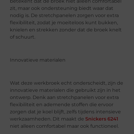
betekent dat de broek niet alleen comfortabel
zit, maar ook ondersteuning biedt waar dat
nodig is. De stretchpanelen zorgen voor extra
flexibiliteit, zodat je moeiteloos kunt bukken,
knielen en strekken zonder dat de broek knelt
of schuurt.
Innovatieve materialen
Wat deze werkbroek echt onderscheidt, zijn de
innovatieve materialen die gebruikt zijn in het
ontwerp. Denk aan stretchpanelen voor extra
flexibiliteit en ademende stoffen die ervoor
zorgen dat je koel blijft, zelfs tijdens intensieve
werkzaamheden. Dit maakt de
Snickers 6241
niet alleen comfortabel maar ook functioneel.