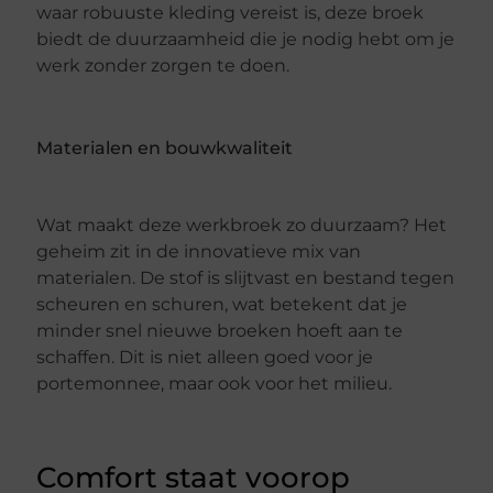
waar robuuste kleding vereist is, deze broek
biedt de duurzaamheid die je nodig hebt om je
werk zonder zorgen te doen.
Materialen en bouwkwaliteit
Wat maakt deze werkbroek zo duurzaam? Het
geheim zit in de innovatieve mix van
materialen. De stof is slijtvast en bestand tegen
scheuren en schuren, wat betekent dat je
minder snel nieuwe broeken hoeft aan te
schaffen. Dit is niet alleen goed voor je
portemonnee, maar ook voor het milieu.
Comfort staat voorop