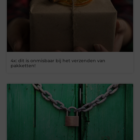
4x: dit is onmisbaar bij het verzenden van
pakketten!