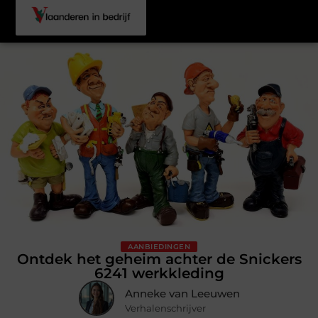
AANBIEDINGEN
Ontdek het geheim achter de Snickers
6241 werkkleding
Anneke van Leeuwen
Verhalenschrijver