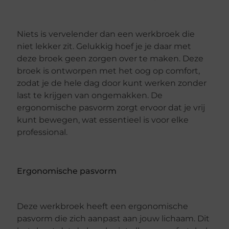
Niets is vervelender dan een werkbroek die
niet lekker zit. Gelukkig hoef je je daar met
deze broek geen zorgen over te maken. Deze
broek is ontworpen met het oog op comfort,
zodat je de hele dag door kunt werken zonder
last te krijgen van ongemakken. De
ergonomische pasvorm zorgt ervoor dat je vrij
kunt bewegen, wat essentieel is voor elke
professional.
Ergonomische pasvorm
Deze werkbroek heeft een ergonomische
pasvorm die zich aanpast aan jouw lichaam. Dit