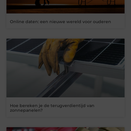
Online daten: een nieuwe wereld voor ouderen
Hoe bereken je de terugverdientijd van
zonnepanelen?