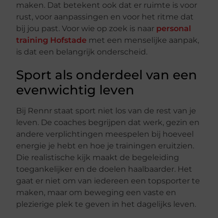
maken. Dat betekent ook dat er ruimte is voor
rust, voor aanpassingen en voor het ritme dat
bij jou past. Voor wie op zoek is naar
personal
training Hofstade
met een menselijke aanpak,
is dat een belangrijk onderscheid.
Sport als onderdeel van een
evenwichtig leven
Bij Rennr staat sport niet los van de rest van je
leven. De coaches begrijpen dat werk, gezin en
andere verplichtingen meespelen bij hoeveel
energie je hebt en hoe je trainingen eruitzien.
Die realistische kijk maakt de begeleiding
toegankelijker en de doelen haalbaarder. Het
gaat er niet om van iedereen een topsporter te
maken, maar om beweging een vaste en
plezierige plek te geven in het dagelijks leven.