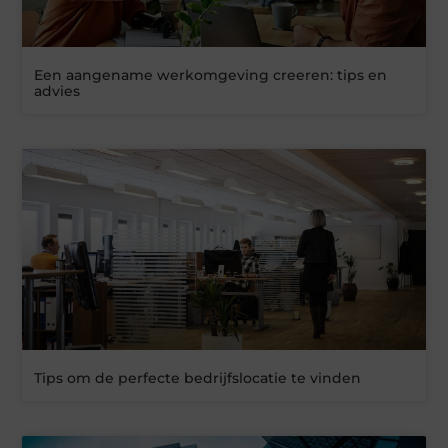
Een aangename werkomgeving creeren: tips en
advies
Tips om de perfecte bedrijfslocatie te vinden