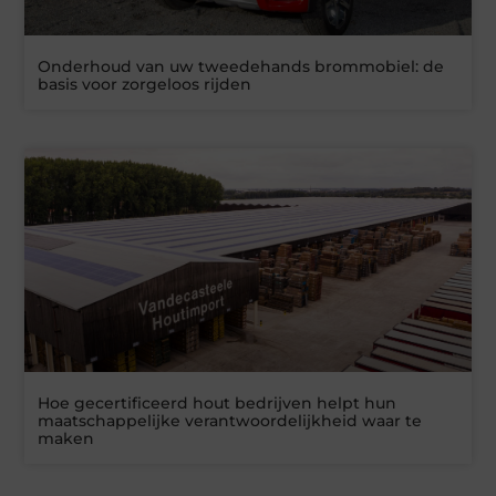
Onderhoud van uw tweedehands brommobiel: de
basis voor zorgeloos rijden
Hoe gecertificeerd hout bedrijven helpt hun
maatschappelijke verantwoordelijkheid waar te
maken