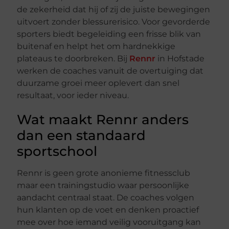
de zekerheid dat hij of zij de juiste bewegingen
uitvoert zonder blessurerisico. Voor gevorderde
sporters biedt begeleiding een frisse blik van
buitenaf en helpt het om hardnekkige
plateaus te doorbreken. Bij
Rennr
in Hofstade
werken de coaches vanuit de overtuiging dat
duurzame groei meer oplevert dan snel
resultaat, voor ieder niveau.
Wat maakt Rennr anders
dan een standaard
sportschool
Rennr is geen grote anonieme fitnessclub
maar een trainingstudio waar persoonlijke
aandacht centraal staat. De coaches volgen
hun klanten op de voet en denken proactief
mee over hoe iemand veilig vooruitgang kan