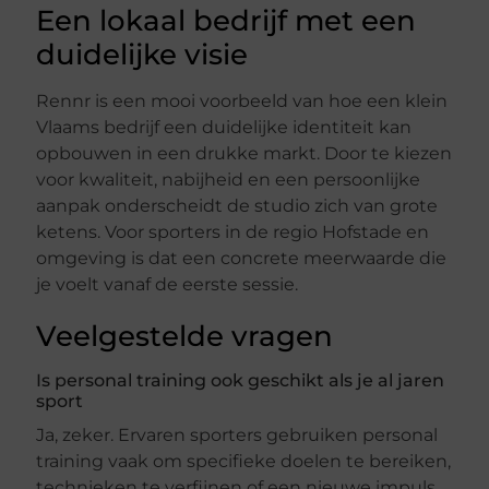
Een lokaal bedrijf met een
duidelijke visie
Rennr is een mooi voorbeeld van hoe een klein
Vlaams bedrijf een duidelijke identiteit kan
opbouwen in een drukke markt. Door te kiezen
voor kwaliteit, nabijheid en een persoonlijke
aanpak onderscheidt de studio zich van grote
ketens. Voor sporters in de regio Hofstade en
omgeving is dat een concrete meerwaarde die
je voelt vanaf de eerste sessie.
Veelgestelde vragen
Is personal training ook geschikt als je al jaren
sport
Ja, zeker. Ervaren sporters gebruiken personal
training vaak om specifieke doelen te bereiken,
technieken te verfijnen of een nieuwe impuls