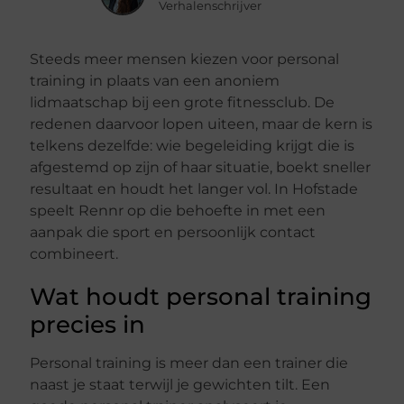
Verhalenschrijver
Steeds meer mensen kiezen voor personal
training in plaats van een anoniem
lidmaatschap bij een grote fitnessclub. De
redenen daarvoor lopen uiteen, maar de kern is
telkens dezelfde: wie begeleiding krijgt die is
afgestemd op zijn of haar situatie, boekt sneller
resultaat en houdt het langer vol. In Hofstade
speelt Rennr op die behoefte in met een
aanpak die sport en persoonlijk contact
combineert.
Wat houdt personal training
precies in
Personal training is meer dan een trainer die
naast je staat terwijl je gewichten tilt. Een