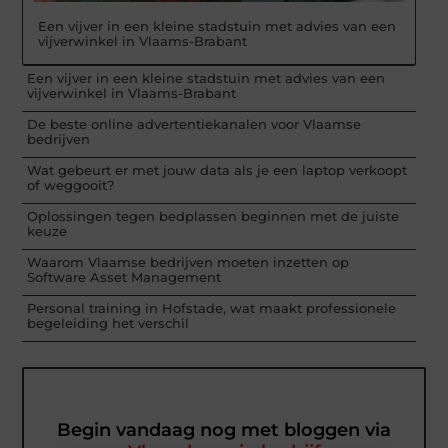
Een vijver in een kleine stadstuin met advies van een
vijverwinkel in Vlaams-Brabant
Een vijver in een kleine stadstuin met advies van een
vijverwinkel in Vlaams-Brabant
De beste online advertentiekanalen voor Vlaamse
bedrijven
Wat gebeurt er met jouw data als je een laptop verkoopt
of weggooit?
Oplossingen tegen bedplassen beginnen met de juiste
keuze
Waarom Vlaamse bedrijven moeten inzetten op
Software Asset Management
Personal training in Hofstade, wat maakt professionele
begeleiding het verschil
Begin vandaag nog met bloggen via