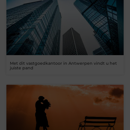
Met dit vastgoedkantoor in Antwerpen vindt u het
juiste pand