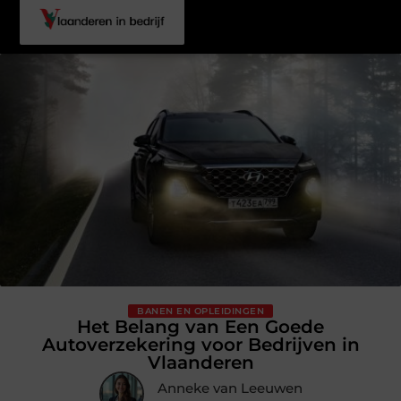
BANEN EN OPLEIDINGEN
Het Belang van Een Goede
Autoverzekering voor Bedrijven in
Vlaanderen
Anneke van Leeuwen