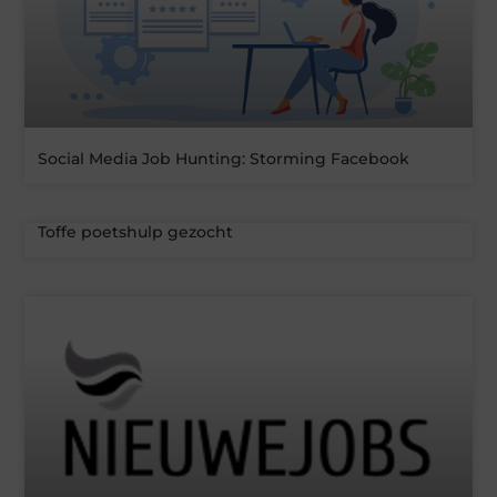
Social Media Job Hunting: Storming Facebook
Toffe poetshulp gezocht