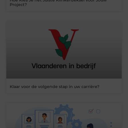
Project?
Klaar voor de volgende stap in uw carrière?