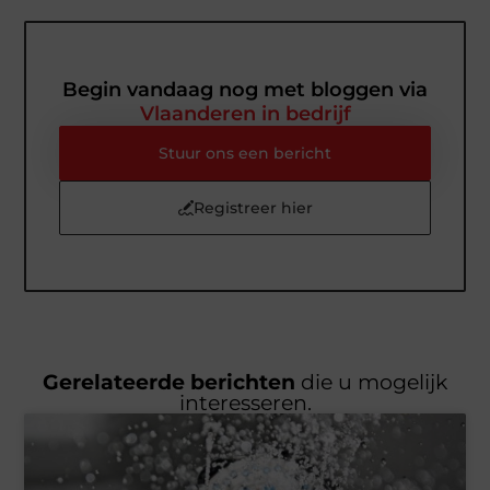
Begin vandaag nog met bloggen via
Vlaanderen in bedrijf
Stuur ons een bericht
Registreer hier
Gerelateerde berichten
die u mogelijk
interesseren.