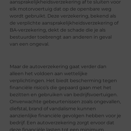
aansprakelijkheidsverzekering af te sluiten voor
elk motorvoertuig dat op de openbare weg
wordt gebruikt. Deze verzekering, bekend als
de verplichte aansprakelijkheidsverzekering of
BA-verzekering, dekt de schade die je als
bestuurder toebrengt aan anderen in geval
van een ongeval.
Maar de autoverzekering gaat verder dan
alleen het voldoen aan wettelijke
verplichtingen. Het biedt bescherming tegen
financiële risico’s die gepaard gaan met het
bezitten en gebruiken van bedrijfsvoertuigen.
Onverwachte gebeurtenissen zoals ongevallen,
diefstal, brand of vandalisme kunnen
aanzienlijke financiële gevolgen hebben voor je
bedrijf. Een autoverzekering zorgt ervoor dat
deze financiële lasten tot een minimum