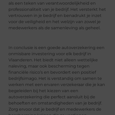
als een teken van verantwoordelijkheid en
professionaliteit van je bedrijf. Het versterkt het
vertrouwen in je bedrijf en benadrukt je inzet
voor de veiligheid en het welzijn van zowel je
medewerkers als de samenleving als geheel.
In conclusie is een goede autoverzekering een
onmisbare investering voor elk bedrijf in
Vlaanderen. Het biedt niet alleen wettelijke
naleving, maar ook bescherming tegen
financiële risico’s en bevordert een positief
bedrijfsimago. Het is verstandig om samen te
werken met een ervaren verzekeraar die je kan
begeleiden bij het kiezen van een
autoverzekering die perfect aansluit bij de
behoeften en omstandigheden van je bedrijf.
Zorg ervoor dat je bedrijf en medewerkers de