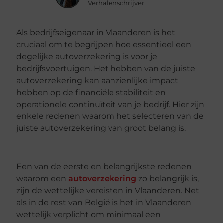
Verhalenschrijver
Als bedrijfseigenaar in Vlaanderen is het
cruciaal om te begrijpen hoe essentieel een
degelijke autoverzekering is voor je
bedrijfsvoertuigen. Het hebben van de juiste
autoverzekering kan aanzienlijke impact
hebben op de financiële stabiliteit en
operationele continuïteit van je bedrijf. Hier zijn
enkele redenen waarom het selecteren van de
juiste autoverzekering van groot belang is.
Een van de eerste en belangrijkste redenen
waarom een
autoverzekering
zo belangrijk is,
zijn de wettelijke vereisten in Vlaanderen. Net
als in de rest van België is het in Vlaanderen
wettelijk verplicht om minimaal een