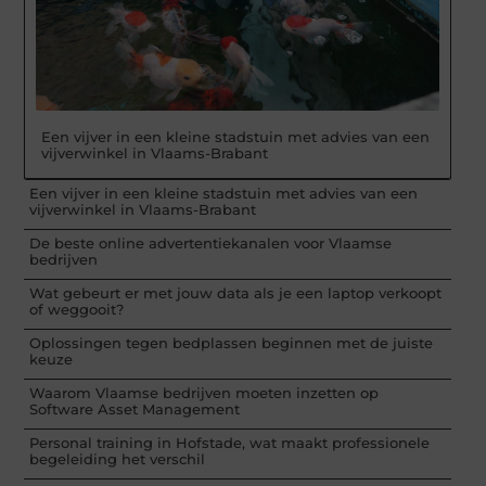
Een vijver in een kleine stadstuin met advies van een
vijverwinkel in Vlaams-Brabant
Een vijver in een kleine stadstuin met advies van een
vijverwinkel in Vlaams-Brabant
De beste online advertentiekanalen voor Vlaamse
bedrijven
Wat gebeurt er met jouw data als je een laptop verkoopt
of weggooit?
Oplossingen tegen bedplassen beginnen met de juiste
keuze
Waarom Vlaamse bedrijven moeten inzetten op
Software Asset Management
Personal training in Hofstade, wat maakt professionele
begeleiding het verschil