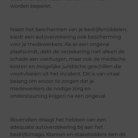
worden beperkt.
Naast het beschermen van je bedrijfsmiddelen,
biedt een autoverzekering ook bescherming
voor je medewerkers. Als er een ongeval
plaatsvindt, dekt de verzekering niet alleen de
schade aan voertuigen, maar ook de medische
kosten en mogelijke juridische geschillen die
voortvloeien uit het incident. Dit is van vitaal
belang om ervoor te zorgen dat je
medewerkers de nodige zorg en
ondersteuning krijgen na een ongeval.
Bovendien draagt het hebben van een
adequate autoverzekering bij aan het
bedrijfsimago. Klanten en stakeholders zien dit