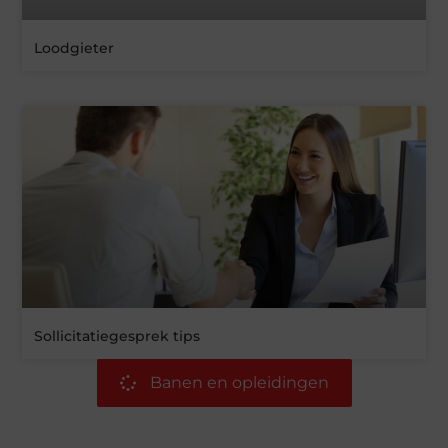
Loodgieter
Sollicitatiegesprek tips
Banen en opleidingen