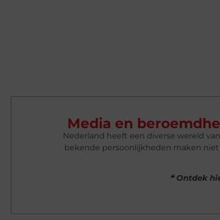
Media en beroemdhe
Nederland heeft een diverse wereld va
bekende persoonlijkheden maken niet a
❝ Ontdek hie