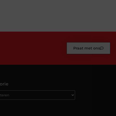
Praat met ons
orie