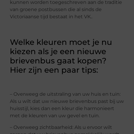
kunnen worden toegeschreven aan de traditie
van groene postbussen die al sinds de
Victoriaanse tijd bestaat in het VK..
Welke kleuren moet je nu
kiezen als je een nieuwe
brievenbus gaat kopen?
Hier zijn een paar tips:
– Overweeg de uitstraling van uw huis en tuin:
Als u wilt dat uw nieuwe brievenbus past bij uw
huisstijl, kies dan een kleur die harmonieert
met de kleuren van uw gevel en tuin.
– Overweeg zichtbaarheid: Als u ervoor wilt