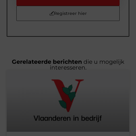
Registreer hier
Gerelateerde berichten
die u mogelijk
interesseren.