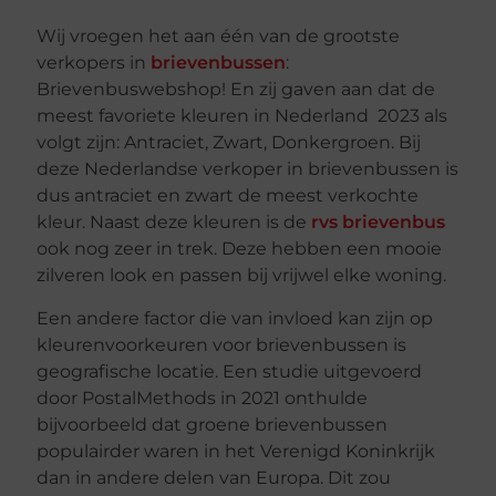
Wij vroegen het aan één van de grootste
verkopers in
brievenbussen
:
Brievenbuswebshop! En zij gaven aan dat de
meest favoriete kleuren in Nederland 2023 als
volgt zijn: Antraciet, Zwart, Donkergroen. Bij
deze Nederlandse verkoper in brievenbussen is
dus antraciet en zwart de meest verkochte
kleur. Naast deze kleuren is de
rvs brievenbus
ook nog zeer in trek. Deze hebben een mooie
zilveren look en passen bij vrijwel elke woning.
Een andere factor die van invloed kan zijn op
kleurenvoorkeuren voor brievenbussen is
geografische locatie. Een studie uitgevoerd
door PostalMethods in 2021 onthulde
bijvoorbeeld dat groene brievenbussen
populairder waren in het Verenigd Koninkrijk
dan in andere delen van Europa. Dit zou