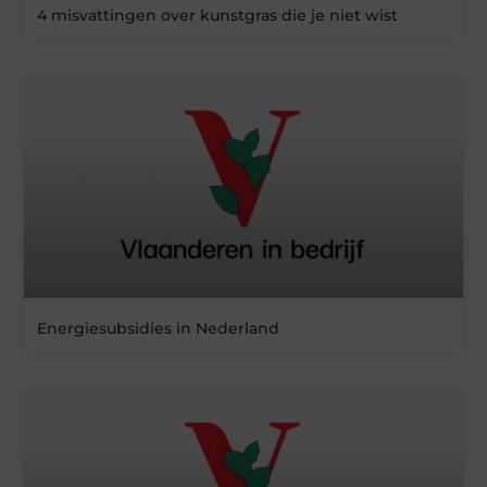
4 misvattingen over kunstgras die je niet wist
Energiesubsidies in Nederland