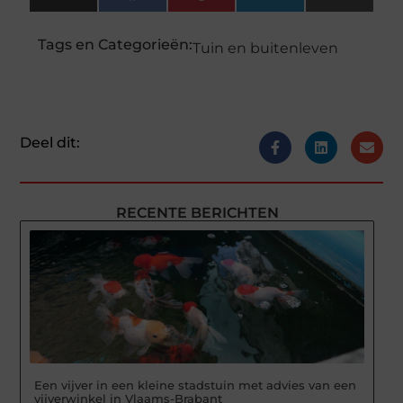
(Twitter)
Tags en Categorieën:
Tuin en buitenleven
Deel dit:
RECENTE BERICHTEN
Een vijver in een kleine stadstuin met advies van een
vijverwinkel in Vlaams-Brabant