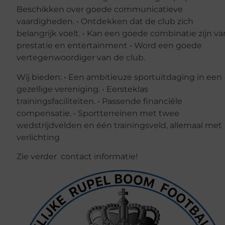
Beschikken over goede communicatieve
vaardigheden. • Ontdekken dat de club zich
belangrijk voelt. • Kan een goede combinatie zijn va
prestatie en entertainment • Word een goede
vertegenwoordiger van de club.
Wij bieden: • Een ambitieuze sportuitdaging in een
gezellige vereniging. • Eersteklas
trainingsfaciliteiten. • Passende financiële
compensatie. • Sportterreinen met twee
wedstrijdvelden en één trainingsveld, allemaal met
verlichting
Zie verder contact informatie!