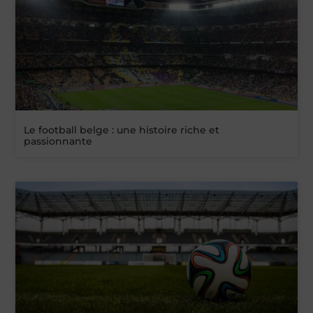
Le football belge : une histoire riche et
passionnante