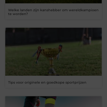
Welke landen zijn kanshebber om wereldkampioen
te worden?
Tips voor originele en goedkope sportprijzen