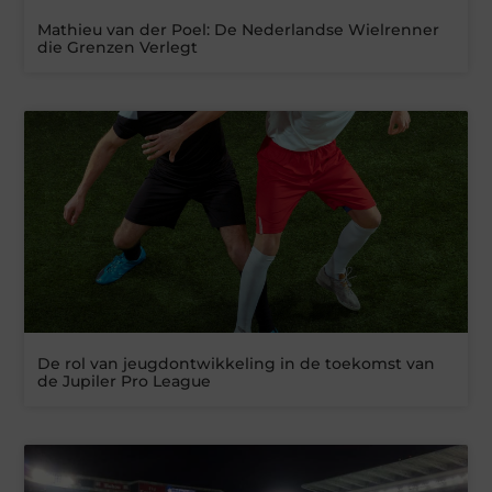
Mathieu van der Poel: De Nederlandse Wielrenner
die Grenzen Verlegt
De rol van jeugdontwikkeling in de toekomst van
de Jupiler Pro League