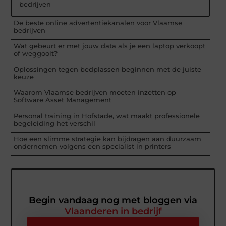
bedrijven
De beste online advertentiekanalen voor Vlaamse
bedrijven
Wat gebeurt er met jouw data als je een laptop verkoopt
of weggooit?
Oplossingen tegen bedplassen beginnen met de juiste
keuze
Waarom Vlaamse bedrijven moeten inzetten op
Software Asset Management
Personal training in Hofstade, wat maakt professionele
begeleiding het verschil
Hoe een slimme strategie kan bijdragen aan duurzaam
ondernemen volgens een specialist in printers
Begin vandaag nog met bloggen via
Vlaanderen in bedrijf