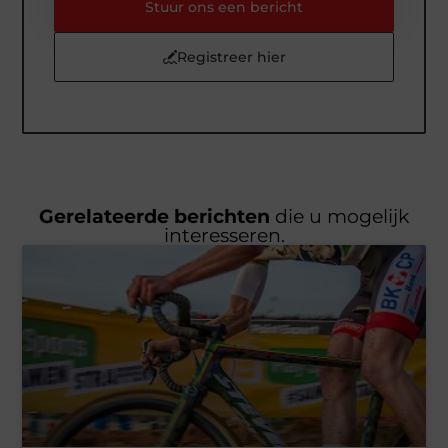
Stuur ons een bericht
Registreer hier
Gerelateerde berichten
die u mogelijk
interesseren.