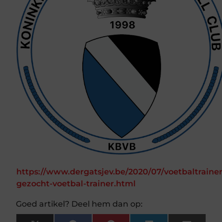
https://www.dergatsjev.be/2020/07/voetbaltrainer
gezocht-voetbal-trainer.html
Goed artikel? Deel hem dan op: